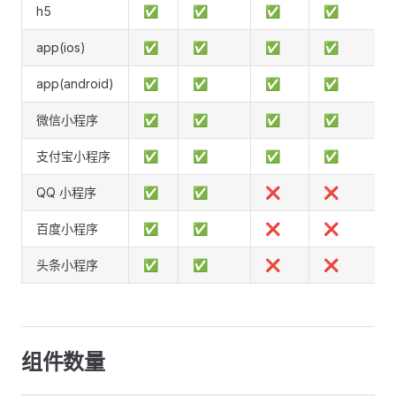
h5
✅
✅
✅
✅
app(ios)
✅
✅
✅
✅
app(android)
✅
✅
✅
✅
微信小程序
✅
✅
✅
✅
支付宝小程序
✅
✅
✅
✅
QQ 小程序
✅
✅
❌
❌
百度小程序
✅
✅
❌
❌
头条小程序
✅
✅
❌
❌
组件数量