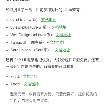
经过搜寻了一番，目前参加对比的 UI 框架有：
uv-ui (uveiw 系) -
文档地址
uview-plus (uveiw 系) -
文档地址
Wot Design Uni (wot 系) -
文档地址
TuniaoUI （图鸟系） -
文档地址
Sard uniapp （Sard系） -
文档地址
还有 2 个 UI 框架也很优秀，大部分组件开源免费，还有
一部分组件是收费的，有需要的可以看看。
FirstUI
文档链接
ThorUI
文档链接
温馨提示：收费没有对错，只要做得好，提供优质的
组件，自然有用户买单。