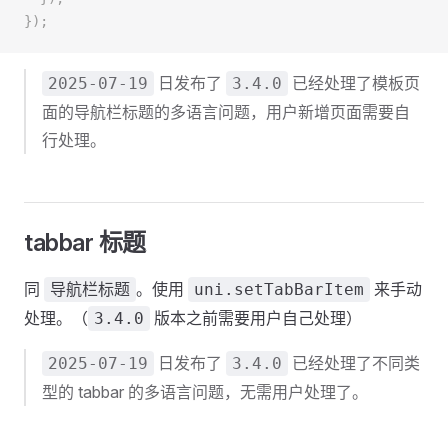
});
日发布了
已经处理了模板页
2025-07-19
3.4.0
面的导航栏标题的多语言问题，用户新增页面需要自
行处理。
tabbar 标题
同
。使用
来手动
导航栏标题
uni.setTabBarItem
处理。（
版本之前需要用户自己处理）
3.4.0
日发布了
已经处理了不同类
2025-07-19
3.4.0
型的 tabbar 的多语言问题，无需用户处理了。