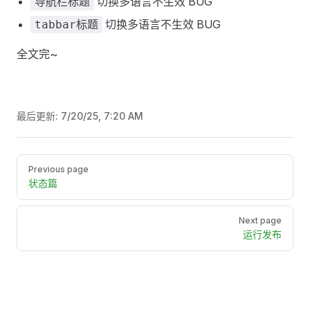
切换多语言不生效 BUG
导航栏标题
切换多语言不生效 BUG
tabbar标题
全文完~
最后更新:
7/20/25, 7:20 AM
Pager
Previous page
状态篇
Next page
运行发布