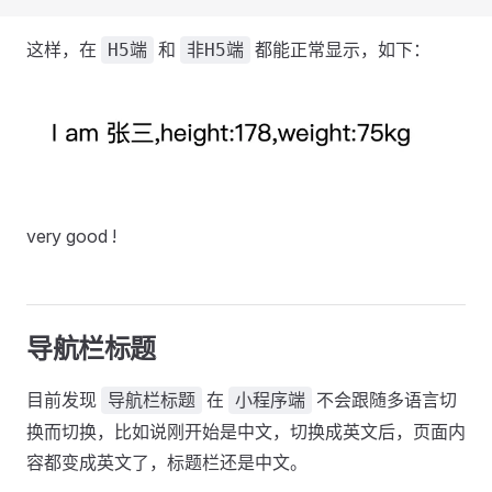
这样，在
和
都能正常显示，如下：
H5端
非H5端
very good !
导航栏标题
目前发现
在
不会跟随多语言切
导航栏标题
小程序端
换而切换，比如说刚开始是中文，切换成英文后，页面内
容都变成英文了，标题栏还是中文。