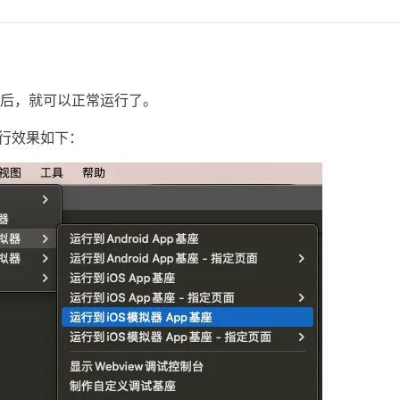
后，就可以正常运行了。
器运行效果如下：