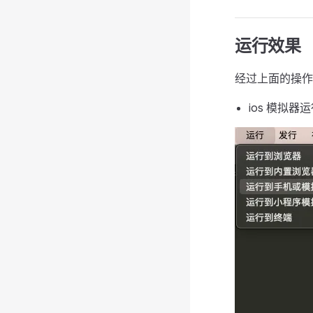
运行效果
经过上面的操作
ios 模拟