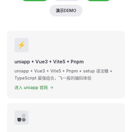
演示DEMO
⚡️
uniapp + Vue3 + Vite5 + Pnpm
uniapp + Vue3 + Vite5 + Pnpm + setup 语法糖 +
TypeScript 最强组合，飞一般的编码体验
进入 uniapp 官网