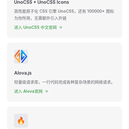
UnoCSS + UnoCSS Icons
高性能原子化 CSS 引擎 UnoCSS，还有 100000+ 图标
为你所用，无需额外引入外链
进入 UnoCSS 中文官网
Alova.js
轻量级请求库，一行代码完成各种复杂场景的网络请求。
进入 Alova官网
🔥