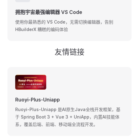
拥抱宇宙最强编辑器 VS Code
使用你最熟悉的 VS Code，无需切换编辑器，告别
HBuilderX 糟糕的编码体验
友情链接
Ruoyi-Plus-Uniapp
Ruoyi-Plus-Uniapp 是AI原生Java全栈开发框架，基
于 Spring Boot 3 + Vue 3 + UniApp，内置AI技能体
系，覆盖后端、前端、移动端全流程开发。