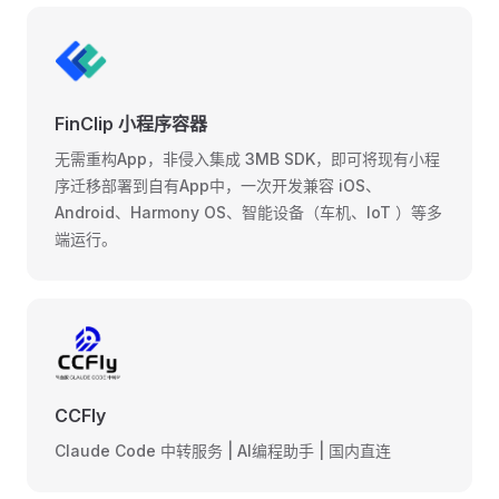
FinClip 小程序容器
无需重构App，非侵入集成 3MB SDK，即可将现有小程
序迁移部署到自有App中，一次开发兼容 iOS、
Android、Harmony OS、智能设备（车机、IoT ）等多
端运行。
CCFly
Claude Code 中转服务 | AI编程助手 | 国内直连