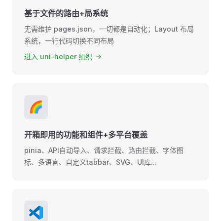
基于文件的路由+局系统
无需维护 pages.json，一切都是自动化；Layout 布局
系统，一行代码切换不同布局
进入 uni-helper 组织
🌈
开箱即用的功能和组件+多平台覆盖
pinia、API自动导入、请求拦截、路由拦截、字体图
标、多语言、自定义tabbar、SVG、UI库...